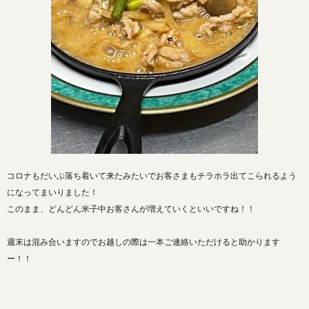
コロナもだいぶ落ち着いて来たみたいでお客さまもチラホラ出てこられるよう
になってまいりました！
このまま、どんどん米子中お客さんが増えていくといいですね！！
週末は混み合いますのでお越しの際は一本ご連絡いただけると助かります
ー！！