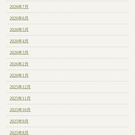
2026年7月
2026年6月
2026年5月
2026年4月
2026年3月
2026年2月
2026年1月
2025年12月
2025年11月
2025年10月
2025年9月
2025年8月