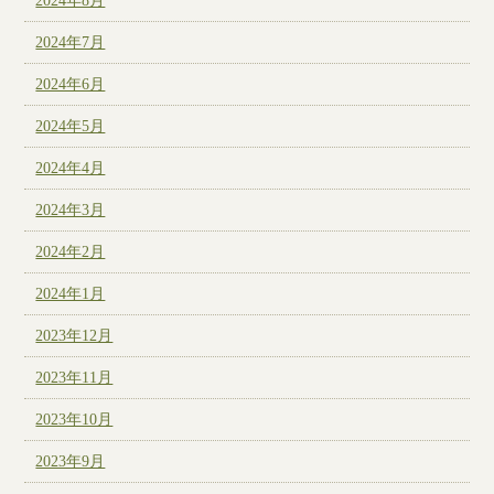
2024年8月
2024年7月
2024年6月
2024年5月
2024年4月
2024年3月
2024年2月
2024年1月
2023年12月
2023年11月
2023年10月
2023年9月