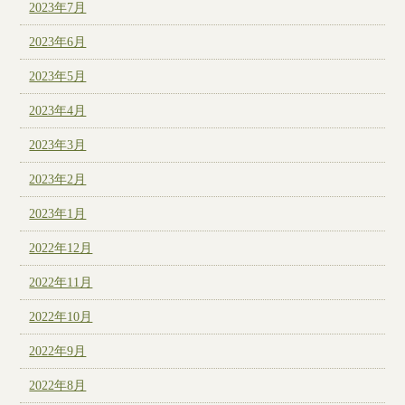
2023年7月
2023年6月
2023年5月
2023年4月
2023年3月
2023年2月
2023年1月
2022年12月
2022年11月
2022年10月
2022年9月
2022年8月