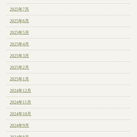
2025年7月
2025年6月
2025年5月
2025年4月
2025年3月
2025年2月
2025年1月
2024年12月
2024年11月
2024年10月
2024年9月