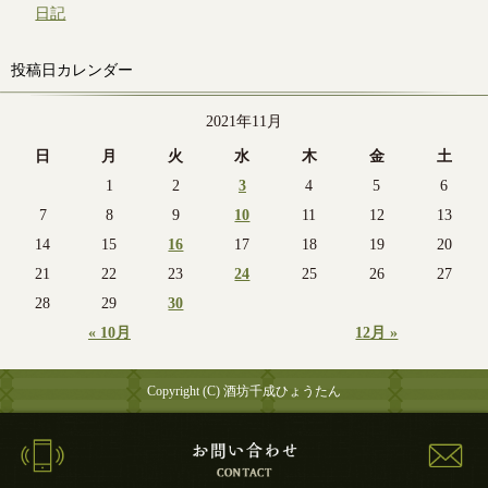
日記
投稿日カレンダー
2021年11月
日
月
火
水
木
金
土
1
2
3
4
5
6
7
8
9
10
11
12
13
14
15
16
17
18
19
20
21
22
23
24
25
26
27
28
29
30
« 10月
12月 »
Copyright (C) 酒坊千成ひょうたん