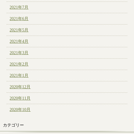
2021年7月
2021年6月
2021年5月
2021年4月
2021年3月
2021年2月
2021年1月
2020年12月
2020年11月
2020年10月
カテゴリー