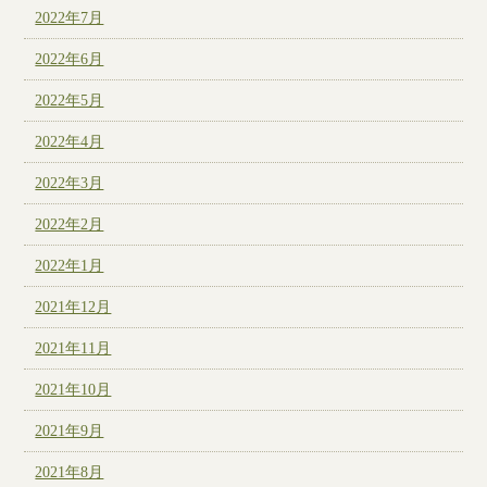
2022年7月
2022年6月
2022年5月
2022年4月
2022年3月
2022年2月
2022年1月
2021年12月
2021年11月
2021年10月
2021年9月
2021年8月