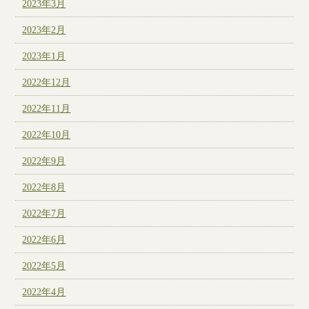
2023年3月
2023年2月
2023年1月
2022年12月
2022年11月
2022年10月
2022年9月
2022年8月
2022年7月
2022年6月
2022年5月
2022年4月