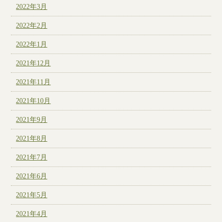
2022年3月
2022年2月
2022年1月
2021年12月
2021年11月
2021年10月
2021年9月
2021年8月
2021年7月
2021年6月
2021年5月
2021年4月