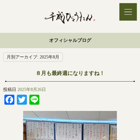
オフィシャルブログ
月別アーカイブ:
2025年8月
８月も最終週になりますね！
投稿日
2025年8月26日
Facebook
Twitter
Line