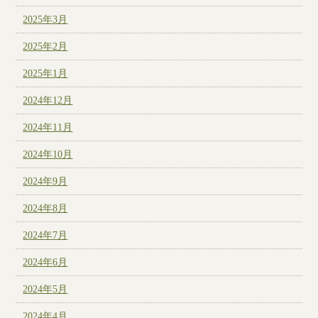
2025年3月
2025年2月
2025年1月
2024年12月
2024年11月
2024年10月
2024年9月
2024年8月
2024年7月
2024年6月
2024年5月
2024年4月