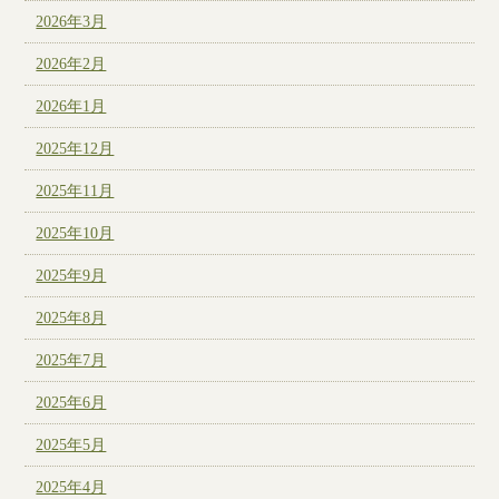
2026年3月
2026年2月
2026年1月
2025年12月
2025年11月
2025年10月
2025年9月
2025年8月
2025年7月
2025年6月
2025年5月
2025年4月