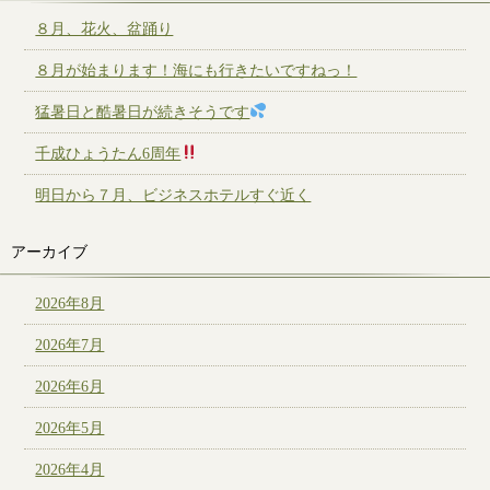
８月、花火、盆踊り
８月が始まります！海にも行きたいですねっ！
猛暑日と酷暑日が続きそうです
千成ひょうたん6周年
明日から７月、ビジネスホテルすぐ近く
アーカイブ
2026年8月
2026年7月
2026年6月
2026年5月
2026年4月