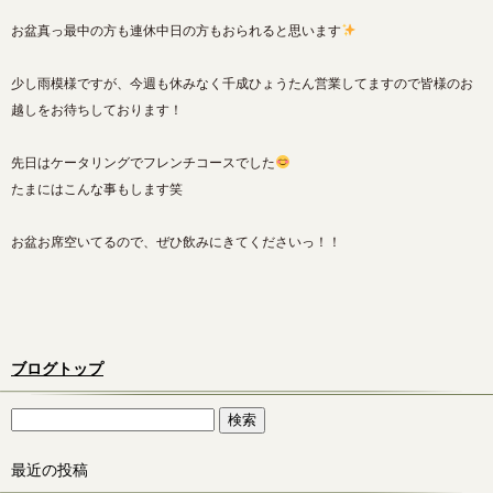
お盆真っ最中の方も連休中日の方もおられると思います
少し雨模様ですが、今週も休みなく千成ひょうたん営業してますので皆様のお
越しをお待ちしております！
先日はケータリングでフレンチコースでした
たまにはこんな事もします笑
お盆お席空いてるので、ぜひ飲みにきてくださいっ！！
ブログトップ
最近の投稿