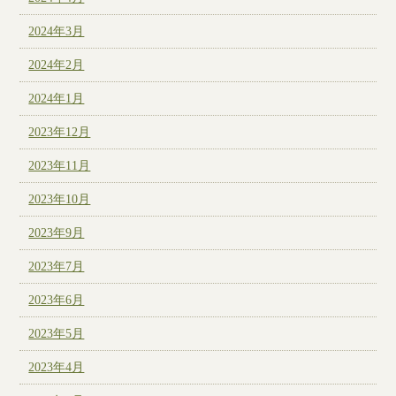
2024年3月
2024年2月
2024年1月
2023年12月
2023年11月
2023年10月
2023年9月
2023年7月
2023年6月
2023年5月
2023年4月