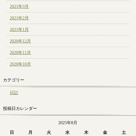
2021年3月
2021年2月
2021年1月
2020年12月
2020年11月
2020年10月
カテゴリー
日記
投稿日カレンダー
2025年8月
日
月
火
水
木
金
土