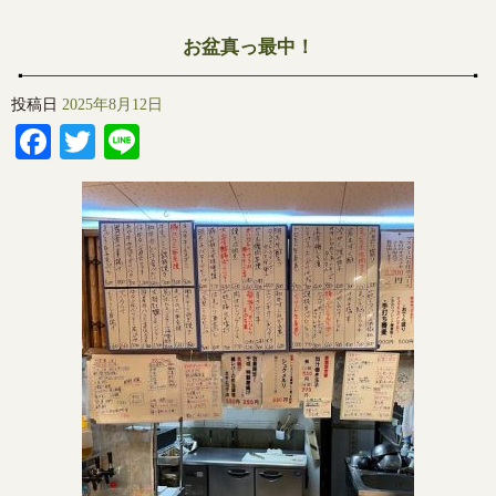
お盆真っ最中！
投稿日
2025年8月12日
Facebook
Twitter
Line