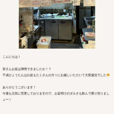
こんにちは！
皆さんお盆は満喫できましたか！？
千成ひょうたんはお盆もたくさんの方々にお越しいただいて大変盛況でした
ありがとうございます！
今週も元気に営業しておりますので、お盆明けのダルさも飲んで乗り切りまし
ょー！