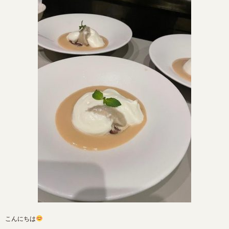
こんにちは