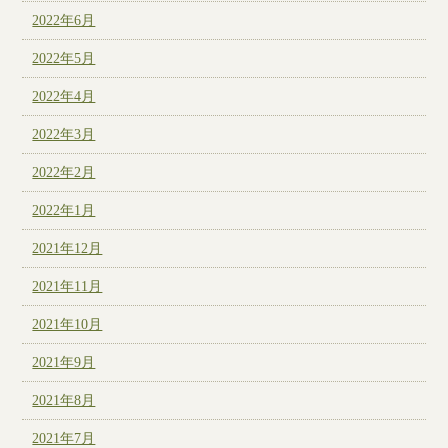
2022年6月
2022年5月
2022年4月
2022年3月
2022年2月
2022年1月
2021年12月
2021年11月
2021年10月
2021年9月
2021年8月
2021年7月