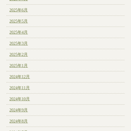
2025年6月
2025年5月
2025年4月
2025年3月
2025年2月
2025年1月
2024年12月
2024年11月
2024年10月
2024年9月
2024年8月