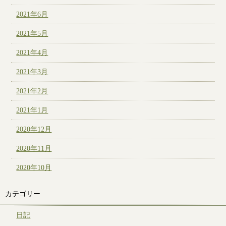
2021年6月
2021年5月
2021年4月
2021年3月
2021年2月
2021年1月
2020年12月
2020年11月
2020年10月
カテゴリー
日記