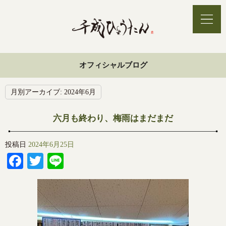
オフィシャルブログ
月別アーカイブ:
2024年6月
六月も終わり、梅雨はまだまだ
投稿日
2024年6月25日
Facebook
Twitter
Line