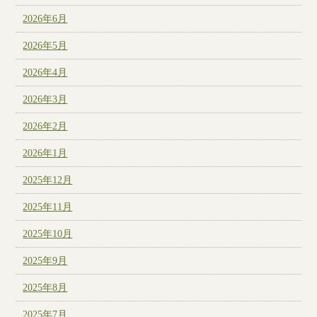
2026年6月
2026年5月
2026年4月
2026年3月
2026年2月
2026年1月
2025年12月
2025年11月
2025年10月
2025年9月
2025年8月
2025年7月