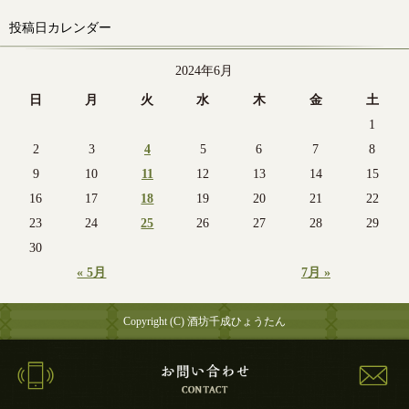
投稿日カレンダー
2024年6月
日
月
火
水
木
金
土
1
2
3
4
5
6
7
8
9
10
11
12
13
14
15
16
17
18
19
20
21
22
23
24
25
26
27
28
29
30
« 5月
7月 »
Copyright (C) 酒坊千成ひょうたん