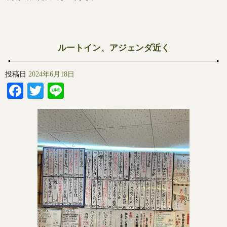
ルートイン、アジェンダ近く
投稿日
2024年6月18日
Facebook
Twitter
Line