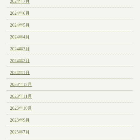
2024年7月
2024年6月
2024年5月
2024年4月
2024年3月
2024年2月
2024年1月
2023年12月
2023年11月
2023年10月
2023年9月
2023年7月