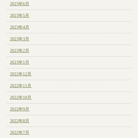
2023年6月
2023年5月
2023年4月
2023年3月
2023年2月
2023年1月
2022年12月
2022年11月
2022年10月
2022年9月
2022年8月
2022年7月