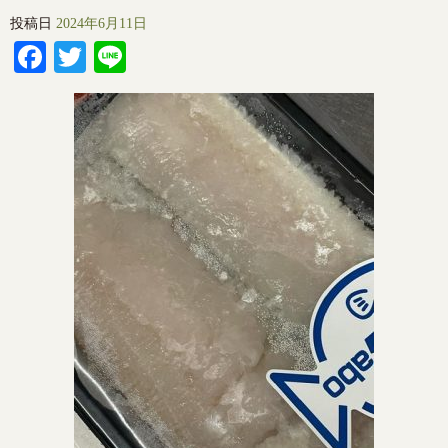
投稿日
2024年6月11日
Facebook
Twitter
Line