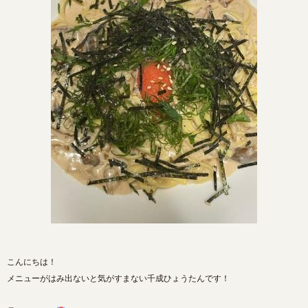
こんにちは！
メニューがはみ出ないと気がすまない千成ひょうたんです！