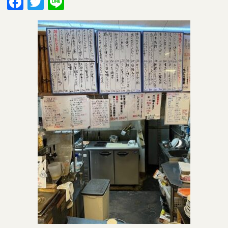
Facebook
Twitter
Line