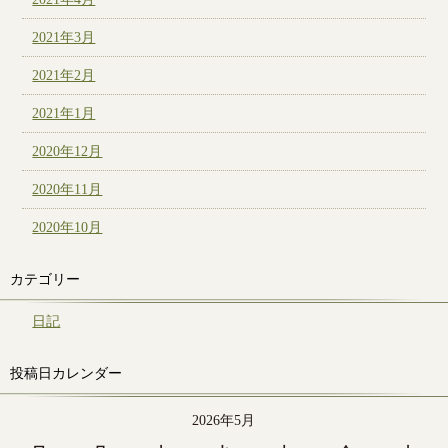
2021年3月
2021年2月
2021年1月
2020年12月
2020年11月
2020年10月
カテゴリー
日記
投稿日カレンダー
2026年5月