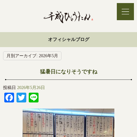
オフィシャルブログ
月別アーカイブ:
2026年5月
猛暑日になりそうですね
投稿日
2026年5月26日
Facebook
Twitter
Line