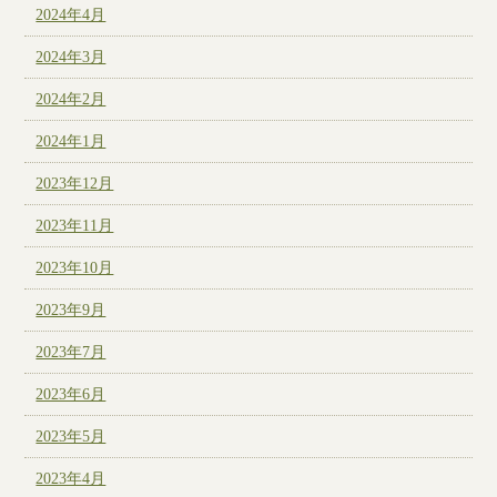
2024年4月
2024年3月
2024年2月
2024年1月
2023年12月
2023年11月
2023年10月
2023年9月
2023年7月
2023年6月
2023年5月
2023年4月