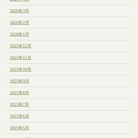
2026年3月
2026年2月
2026年1月
2025年12月
2025年11月
2025年10月
2025年9月
2025年8月
2025年7月
2025年6月
2025年5月