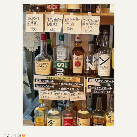
こんにちは