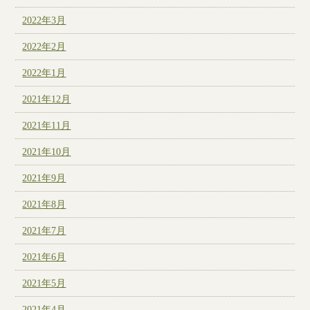
2022年3月
2022年2月
2022年1月
2021年12月
2021年11月
2021年10月
2021年9月
2021年8月
2021年7月
2021年6月
2021年5月
2021年4月