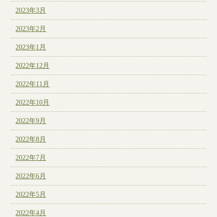
2023年3月
2023年2月
2023年1月
2022年12月
2022年11月
2022年10月
2022年9月
2022年8月
2022年7月
2022年6月
2022年5月
2022年4月