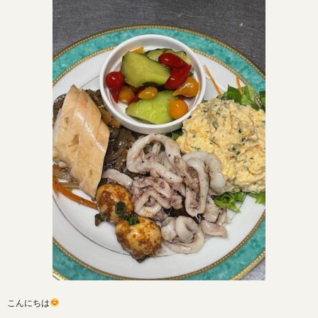
こんにちは