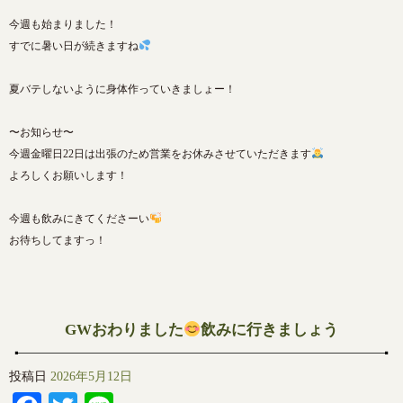
今週も始まりました！
すでに暑い日が続きますね
夏バテしないように身体作っていきましょー！
〜お知らせ〜
今週金曜日22日は出張のため営業をお休みさせていただきます
よろしくお願いします！
今週も飲みにきてくださーい
お待ちしてますっ！
GWおわりました
飲みに行きましょう
投稿日
2026年5月12日