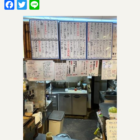
Facebook
Twitter
Line