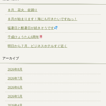
８月、花火、盆踊り
８月が始まります！海にも行きたいですねっ！
猛暑日と酷暑日が続きそうです
千成ひょうたん6周年
明日から７月、ビジネスホテルすぐ近く
アーカイブ
2026年8月
2026年7月
2026年6月
2026年5月
2026年4月