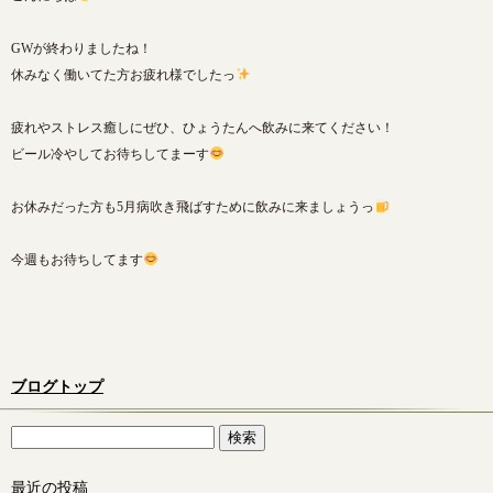
GWが終わりましたね！
休みなく働いてた方お疲れ様でしたっ
疲れやストレス癒しにぜひ、ひょうたんへ飲みに来てください！
ビール冷やしてお待ちしてまーす
お休みだった方も5月病吹き飛ばすために飲みに来ましょうっ
今週もお待ちしてます
ブログトップ
最近の投稿