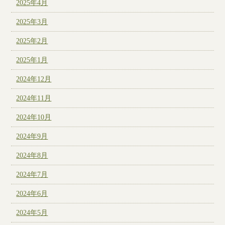
2025年4月
2025年3月
2025年2月
2025年1月
2024年12月
2024年11月
2024年10月
2024年9月
2024年8月
2024年7月
2024年6月
2024年5月