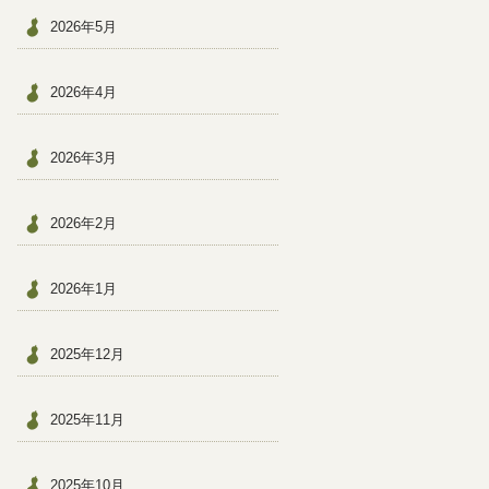
2026年5月
2026年4月
2026年3月
2026年2月
2026年1月
2025年12月
2025年11月
2025年10月