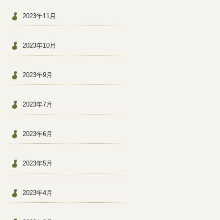
2023年11月
2023年10月
2023年9月
2023年7月
2023年6月
2023年5月
2023年4月