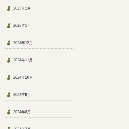
2025年2月
2025年1月
2024年12月
2024年11月
2024年10月
2024年9月
2024年8月