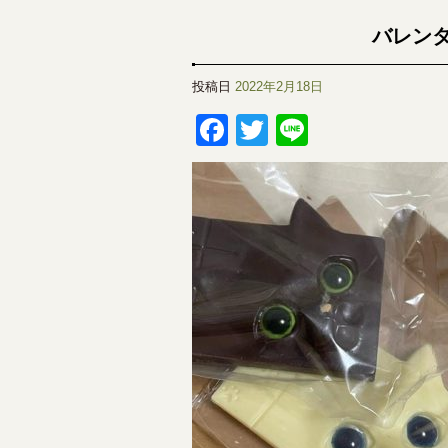
バレン
投稿日
2022年2月18日
Facebook
Twitter
Line