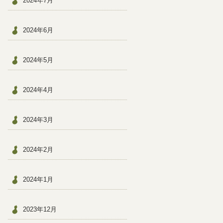
2024年7月
2024年6月
2024年5月
2024年4月
2024年3月
2024年2月
2024年1月
2023年12月