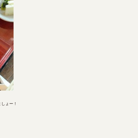
ましょー！