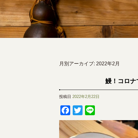
月別アーカイブ:
2022年2月
鰻！コロナ
投稿日
2022年2月22日
Facebook
Twitter
Line