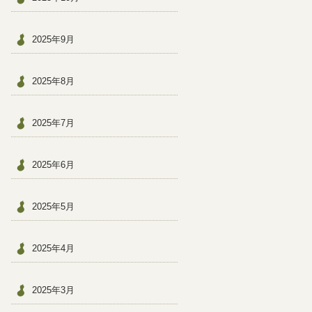
2025年9月
2025年8月
2025年7月
2025年6月
2025年5月
2025年4月
2025年3月