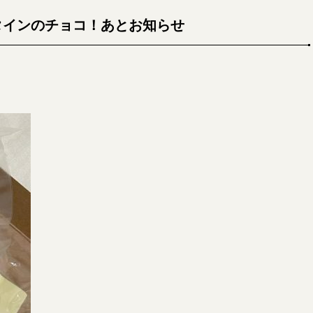
タインのチョコ！あとお知らせ