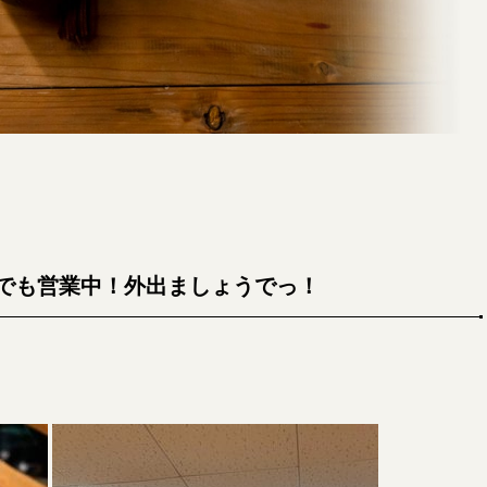
でも営業中！外出ましょうでっ！