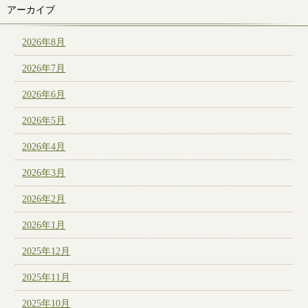
アーカイブ
2026年8月
2026年7月
2026年6月
2026年5月
2026年4月
2026年3月
2026年2月
2026年1月
2025年12月
2025年11月
2025年10月