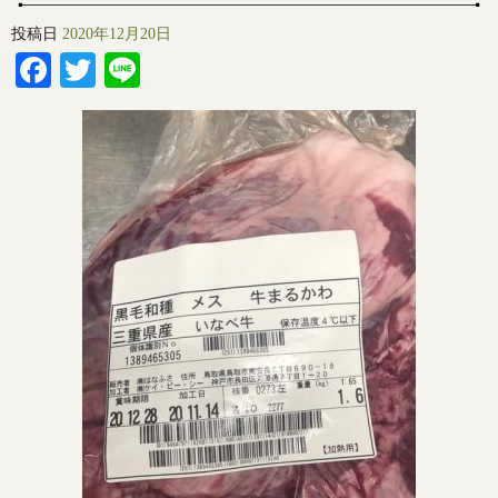
投稿日
2020年12月20日
Facebook
Twitter
Line