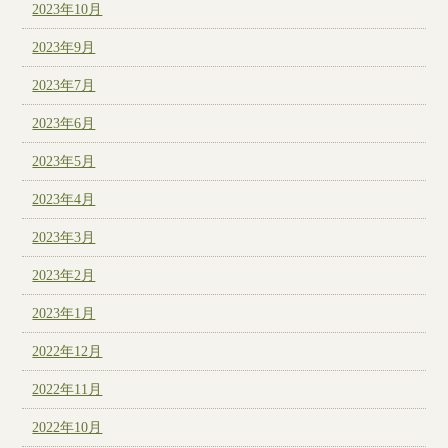
2023年10月
2023年9月
2023年7月
2023年6月
2023年5月
2023年4月
2023年3月
2023年2月
2023年1月
2022年12月
2022年11月
2022年10月