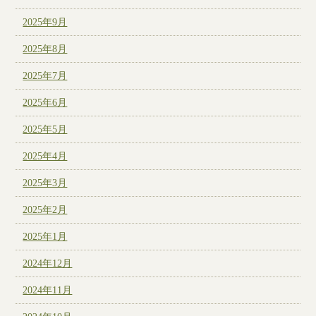
2025年9月
2025年8月
2025年7月
2025年6月
2025年5月
2025年4月
2025年3月
2025年2月
2025年1月
2024年12月
2024年11月