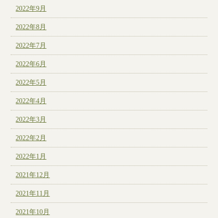
2022年9月
2022年8月
2022年7月
2022年6月
2022年5月
2022年4月
2022年3月
2022年2月
2022年1月
2021年12月
2021年11月
2021年10月