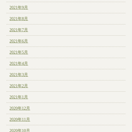
2021年9月
2021年8月
2021年7月
2021年6月
2021年5月
2021年4月
2021年3月
2021年2月
2021年1月
2020年12月
2020年11月
2020年10月