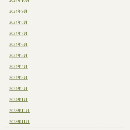
2024年10月
2024年9月
2024年8月
2024年7月
2024年6月
2024年5月
2024年4月
2024年3月
2024年2月
2024年1月
2023年12月
2023年11月