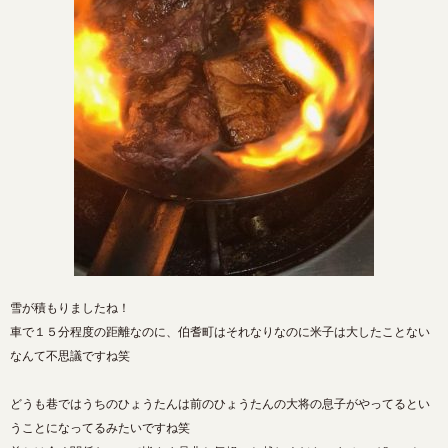
雪が積もりましたね！
車で１５分程度の距離なのに、伯耆町はそれなりなのに米子は大したことない
なんて不思議ですね笑
どうも巷ではうちのひょうたんは前のひょうたんの大将の息子がやってるとい
うことになってるみたいですね笑