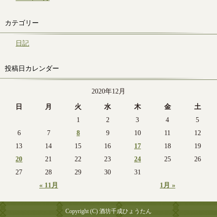
カテゴリー
日記
投稿日カレンダー
2020年12月
日
月
火
水
木
金
土
1
2
3
4
5
6
7
8
9
10
11
12
13
14
15
16
17
18
19
20
21
22
23
24
25
26
27
28
29
30
31
« 11月
1月 »
Copyright (C) 酒坊千成ひょうたん