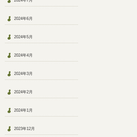
2024年7月
2024年6月
2024年5月
2024年4月
2024年3月
2024年2月
2024年1月
2023年12月