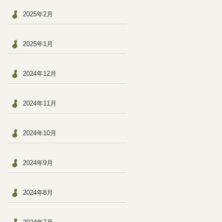
2025年2月
2025年1月
2024年12月
2024年11月
2024年10月
2024年9月
2024年8月