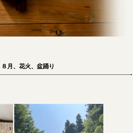
８月、花火、盆踊り