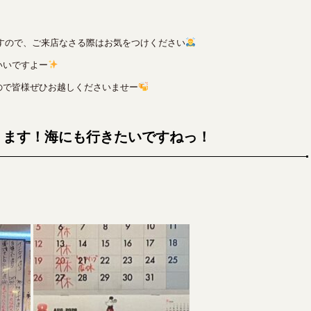
ますので、ご来店なさる際はお気をつけください
いいですよー
ので皆様ぜひお越しくださいませー
ります！海にも行きたいですねっ！