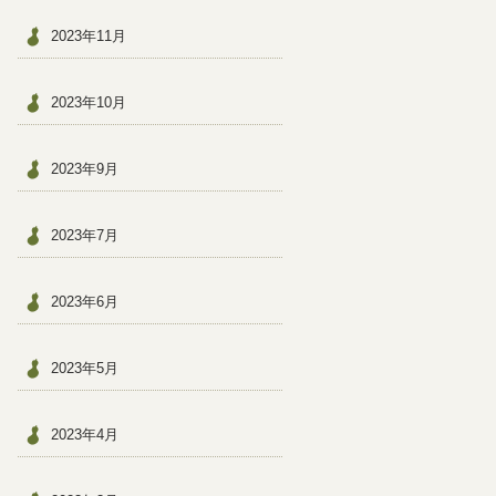
2023年11月
2023年10月
2023年9月
2023年7月
2023年6月
2023年5月
2023年4月