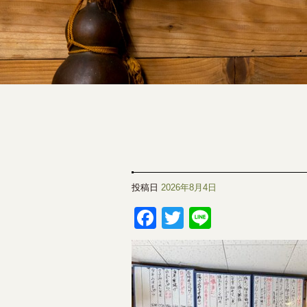
投稿日
2026年8月4日
Facebook
Twitter
Line