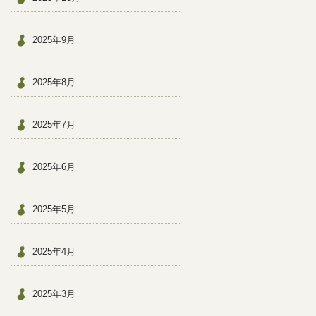
2025年9月
2025年8月
2025年7月
2025年6月
2025年5月
2025年4月
2025年3月