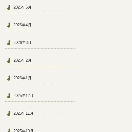
2026年5月
2026年4月
2026年3月
2026年2月
2026年1月
2025年12月
2025年11月
2025年10月