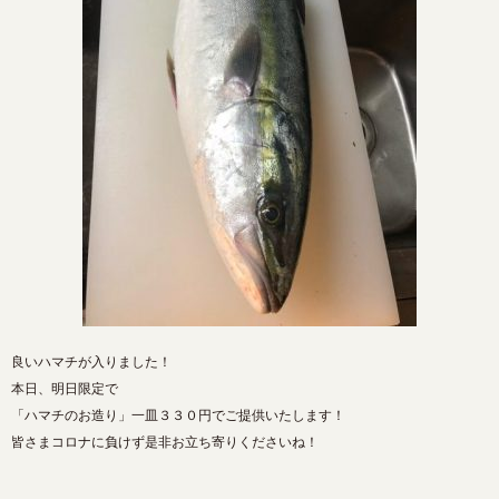
良いハマチが入りました！
本日、明日限定で
「ハマチのお造り」一皿３３０円でご提供いたします！
皆さまコロナに負けず是非お立ち寄りくださいね！