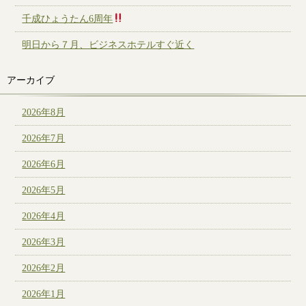
千成ひょうたん6周年
明日から７月、ビジネスホテルすぐ近く
アーカイブ
2026年8月
2026年7月
2026年6月
2026年5月
2026年4月
2026年3月
2026年2月
2026年1月