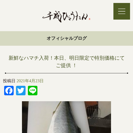
オフィシャルブログ
新鮮なハマチ入荷！本日、明日限定で特別価格にて
ご提供 ！
投稿日
2021年4月23日
Facebook
Twitter
Line