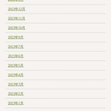
2023年12月
2023年11月
2023年10月
2023年9月
2023年7月
2023年6月
2023年5月
2023年4月
2023年3月
2023年2月
2023年1月