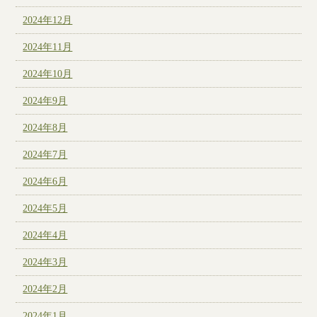
2024年12月
2024年11月
2024年10月
2024年9月
2024年8月
2024年7月
2024年6月
2024年5月
2024年4月
2024年3月
2024年2月
2024年1月