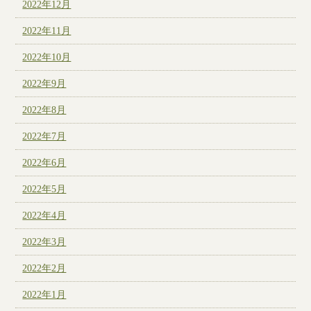
2022年12月
2022年11月
2022年10月
2022年9月
2022年8月
2022年7月
2022年6月
2022年5月
2022年4月
2022年3月
2022年2月
2022年1月