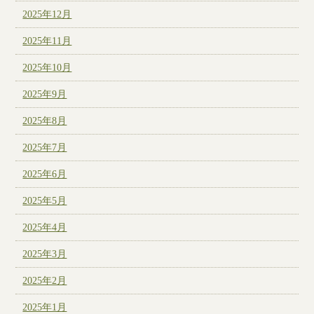
2025年12月
2025年11月
2025年10月
2025年9月
2025年8月
2025年7月
2025年6月
2025年5月
2025年4月
2025年3月
2025年2月
2025年1月