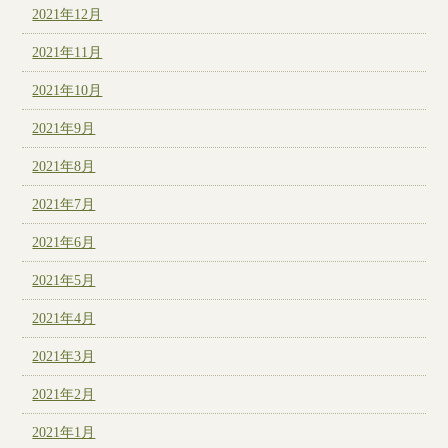
2021年12月
2021年11月
2021年10月
2021年9月
2021年8月
2021年7月
2021年6月
2021年5月
2021年4月
2021年3月
2021年2月
2021年1月