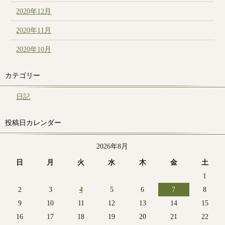
2020年12月
2020年11月
2020年10月
カテゴリー
日記
投稿日カレンダー
2026年8月
日
月
火
水
木
金
土
1
2
3
4
5
6
7
8
9
10
11
12
13
14
15
16
17
18
19
20
21
22