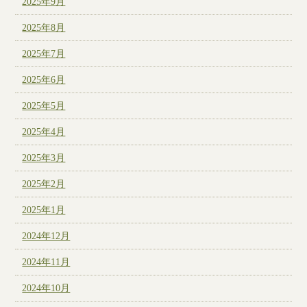
2025年9月
2025年8月
2025年7月
2025年6月
2025年5月
2025年4月
2025年3月
2025年2月
2025年1月
2024年12月
2024年11月
2024年10月