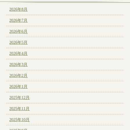
2026年8月
2026年7月
2026年6月
2026年5月
2026年4月
2026年3月
2026年2月
2026年1月
2025年12月
2025年11月
2025年10月