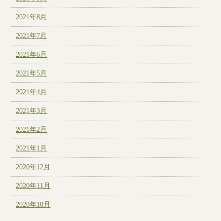
2021年8月
2021年7月
2021年6月
2021年5月
2021年4月
2021年3月
2021年2月
2021年1月
2020年12月
2020年11月
2020年10月