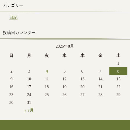
カテゴリー
日記
投稿日カレンダー
2026年8月
日
月
火
水
木
金
土
1
2
3
4
5
6
7
8
9
10
11
12
13
14
15
16
17
18
19
20
21
22
23
24
25
26
27
28
29
30
31
« 7月