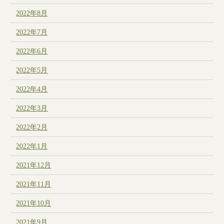
2022年8月
2022年7月
2022年6月
2022年5月
2022年4月
2022年3月
2022年2月
2022年1月
2021年12月
2021年11月
2021年10月
2021年9月