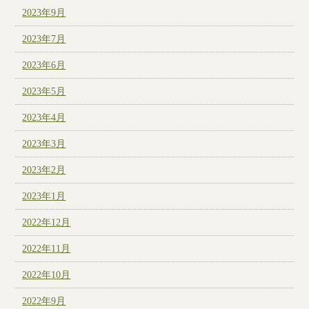
2023年9月
2023年7月
2023年6月
2023年5月
2023年4月
2023年3月
2023年2月
2023年1月
2022年12月
2022年11月
2022年10月
2022年9月