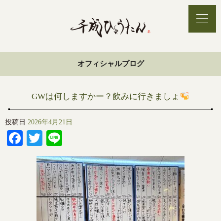
オフィシャルブログ
GWは何しますかー？飲みに行きましょ
投稿日
2026年4月21日
Facebook
Twitter
Line