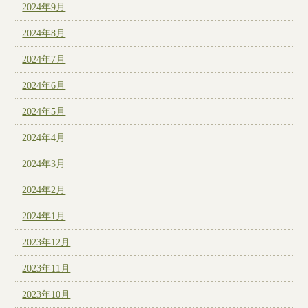
2024年9月
2024年8月
2024年7月
2024年6月
2024年5月
2024年4月
2024年3月
2024年2月
2024年1月
2023年12月
2023年11月
2023年10月